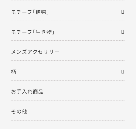
モチーフ「植物」
モチーフ「生き物」
メンズアクセサリー
柄
お手入れ商品
その他