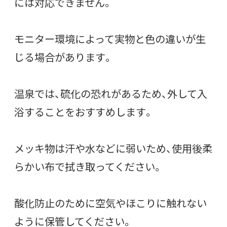
には対応できません。
モニター環境によって実物と色の違いが生
じる場合があります。
温泉では、硫化の恐れがあるため、外して入
浴することをおすすめします。
メッキ物は汗や水などに弱いため、使用後柔
らかい布で拭き取ってください。
酸化防止のために空気やほこりに触れない
ように保管してください。