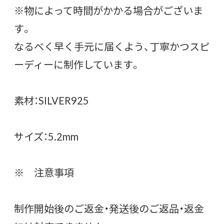
※物によって時間がかかる場合がございま
す。
なるべく早く手元に届くよう、丁寧かつスピ
ーディーに制作しています。
素材：SILVER925
サイズ：5.2mm
※ 注意事項
制作開始後のご返金・発送後のご返品・返金