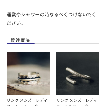
運動やシャワーの時なるべくつけないでく
ださい。
関連商品
リング メンズ レディ
リング メンズ レディ