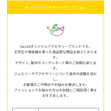
オリジナルアクセサリーブランド｜Vary
Varyはオリジナルアクセサリーブランドです。
天然石や貴金属を使った高品質な商品を揃えておりま
す。
デザイン、製作やコーディネート等のご依頼も承りま
す。
ジュエリーやアクセサリーについて長年の経験を活か
し、
お客様のご不明点やお悩みを解決します。
ファッションでお悩みの方はお気軽にご相談頂く事を
おすすめします。