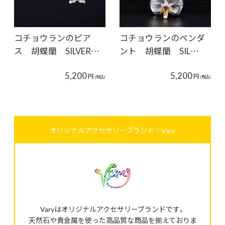
コチョウランのピア
コチョウランのペンダ
ス 胡蝶蘭 SILVER…
ント 胡蝶蘭 SIL…
5,200
5,200
円
円
(税込)
(税込)
オリジナルアクセサリーブランド｜Vary
Varyはオリジナルアクセサリーブランドです。
天然石や貴金属を使った高品質な商品を揃えておりま