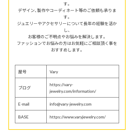
す。
デザイン、製作やコーディネート等のご依頼も承りま
す。
ジュエリーやアクセサリーについて長年の経験を活か
し、
お客様のご不明点やお悩みを解決します。
ファッションでお悩みの方はお気軽にご相談頂く事を
おすすめします。
屋号
Vary
https://vary-
ブログ
jewelry.com/information/
E-mail
info@vary-jewelry.com
BASE
https://www.varyjewelry.com/