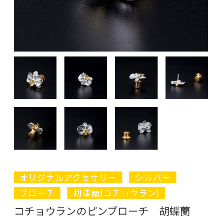
オリジナルアクセサリー
シルバー
ブローチ
胡蝶蘭(コチョウラン)
コチョウランのピンブローチ 胡蝶蘭