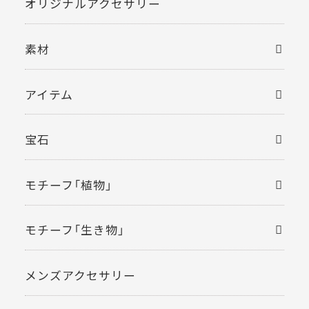
オリジナルアクセサリー
素材
アイテム
宝石
モチーフ「植物」
モチーフ「生き物」
メンズアクセサリー