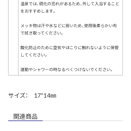
温泉では、硫化の恐れがあるため、外して入浴すること
をおすすめします。
メッキ物は汗や水などに弱いため、使用後柔らかい布
で拭き取ってください。
酸化防止のために空気やほこりに触れないように保管
してください。
運動やシャワーの時なるべくつけないでください。
サイズ： 17*14㎜
関連商品