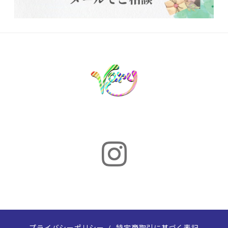
プライバシーポリシー
/
特定商取引に基づく表記