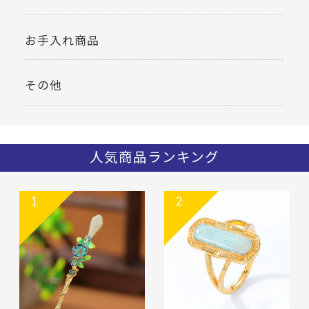
お手入れ商品
その他
人気商品ランキング
1
2