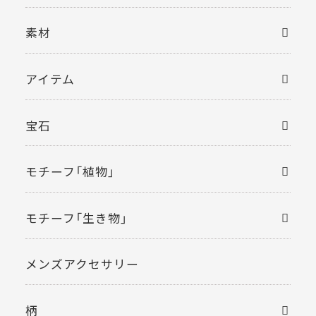
素材
アイテム
宝石
モチーフ「植物」
モチーフ「生き物」
メンズアクセサリー
柄