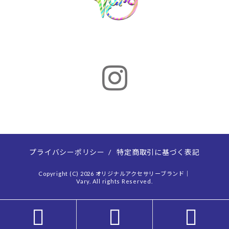
プライバシーポリシー
/
特定商取引に基づく表記
Copyright (C) 2026 オリジナルアクセサリーブランド｜
Vary. All rights Reserved.


