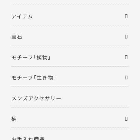
アイテム
宝石
モチーフ「植物」
モチーフ「生き物」
メンズアクセサリー
柄
お手入れ商品