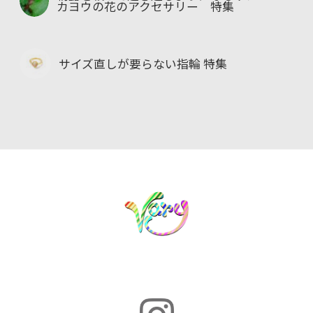
カヨウの花のアクセサリー 特集
サイズ直しが要らない指輪 特集