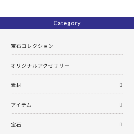
Category
宝石コレクション
オリジナルアクセサリー
素材
アイテム
宝石