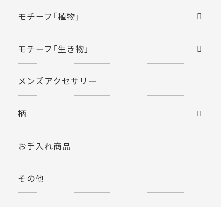
モチーフ「植物」
モチーフ「生き物」
メンズアクセサリー
柄
お手入れ商品
その他