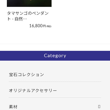
タマサンゴのペンダン
ト - 自然…
16,800
円
(税込)
Category
宝石コレクション
オリジナルアクセサリー
素材