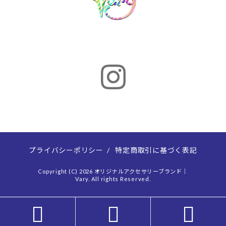
プライバシーポリシー
/
特定商取引に基づく表記
Copyright (C) 2026 オリジナルアクセサリーブランド｜
Vary. All rights Reserved.


