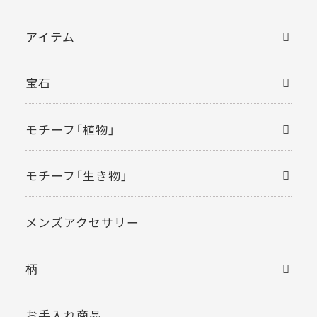
アイテム
宝石
モチーフ「植物」
モチーフ「生き物」
メンズアクセサリー
柄
お手入れ商品