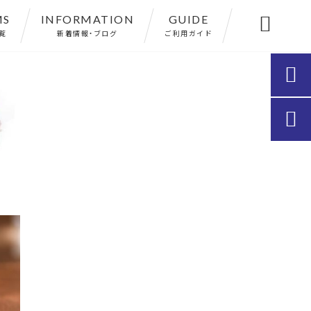
MS
INFORMATION
GUIDE

覧
新着情報・ブログ
ご利用ガイド

