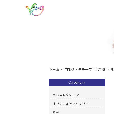
ホーム
>
ITEMS
>
モチーフ「生き物」
>
Category
宝石コレクション
オリジナルアクセサリー
素材